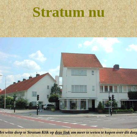
Stratum nu
et witte dorp te Stratum Klik op
deze link
om meer te weten te kopen over dit dor