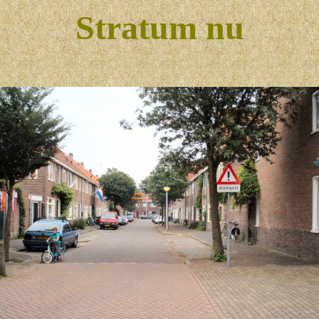
Stratum nu