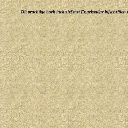
Dit prachtige boek inclusief met Engelstalige bijschriften