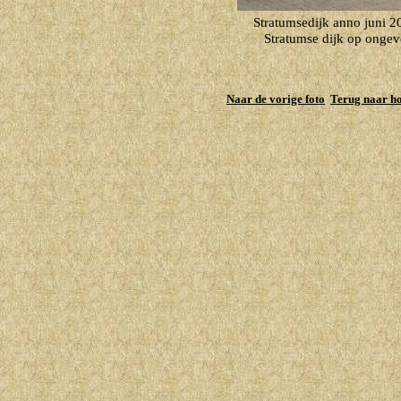
Stratumsedijk anno juni 2
Stratumse dijk op ongeve
Naar de vorige foto
Terug naar h