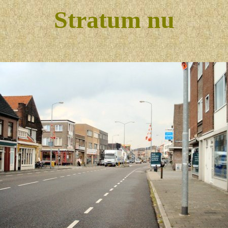
Stratum nu